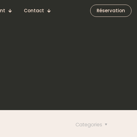
nt
Contact
Réservation
Categories