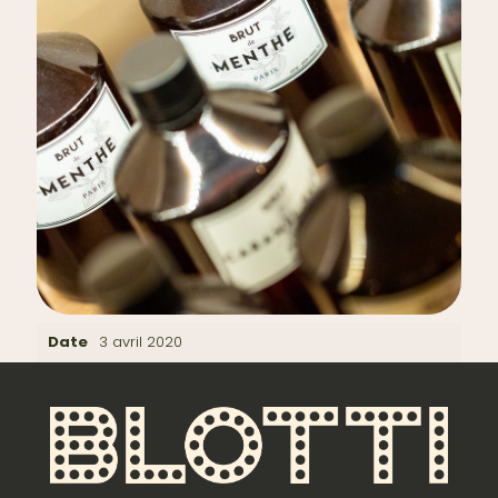
Date
3 avril 2020